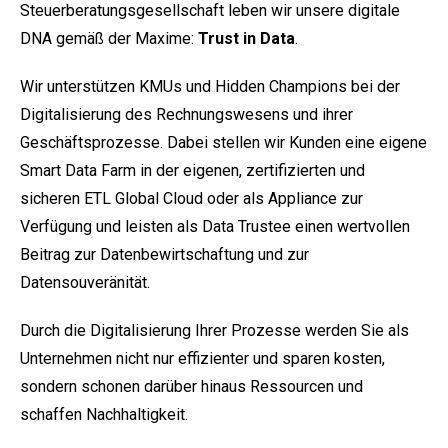
Steuerberatungsgesellschaft leben wir unsere digitale
DNA gemäß der Maxime:
Trust in Data
.
Wir unterstützen KMUs und Hidden Champions bei der
Digitalisierung des Rechnungswesens und ihrer
Geschäftsprozesse. Dabei stellen wir Kunden eine eigene
Smart Data Farm in der eigenen, zertifizierten und
sicheren ETL Global Cloud oder als Appliance zur
Verfügung und leisten als Data Trustee einen wertvollen
Beitrag zur Datenbewirtschaftung und zur
Datensouveränität.
Durch die Digitalisierung Ihrer Prozesse werden Sie als
Unternehmen nicht nur effizienter und sparen kosten,
sondern schonen darüber hinaus Ressourcen und
schaffen Nachhaltigkeit.