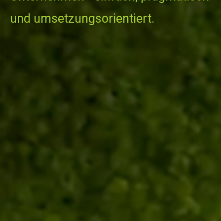
und umsetzungsorientiert.