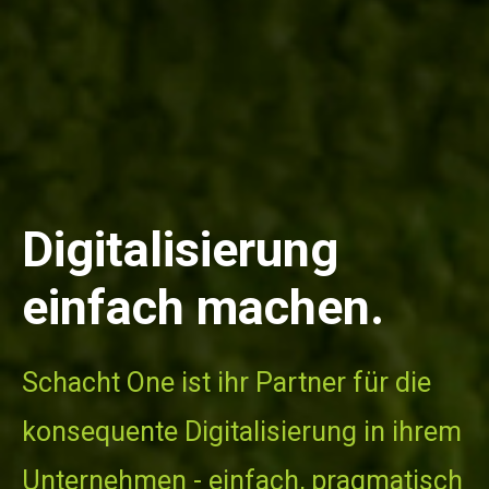
Digitalisierung
einfach machen.
Schacht One ist ihr Partner für die
konsequente Digitalisierung in ihrem
Unternehmen - einfach, pragmatisch