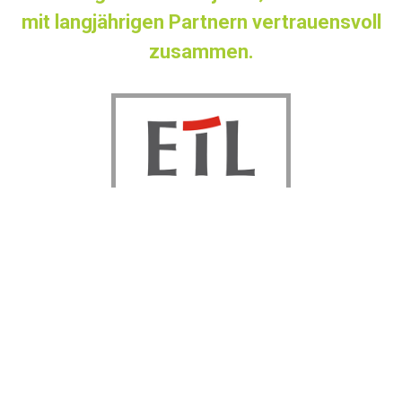
mit langjährigen Partnern vertrauensvoll
zusammen.